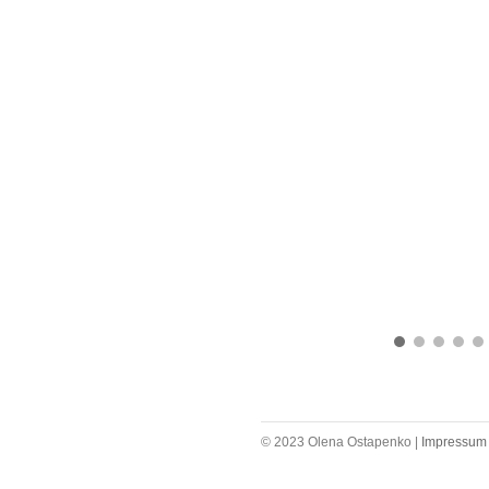
© 2023 Olena Ostapenko |
Impressum