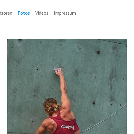
nsoren
Fotos
Videos
Impressum